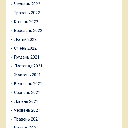
Червень 2022
Травень 2022
Квітень 2022
Березень 2022
Лютий 2022
Січень 2022
Грудень 2021
Листопад 2021
Жовтень 2021
Вересень 2021
Серпень 2021
Липень 2021
Червень 2021
Травень 2021
Квітень 2021