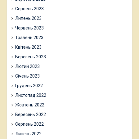
Серпень 2023
Липень 2023
Червень 2023
Травень 2023
Квітень 2023
Березень 2023
Лютий 2023
Січень 2023
Грудень 2022
Листопад 2022
Жовтень 2022
Вересень 2022
Серпень 2022
Липень 2022