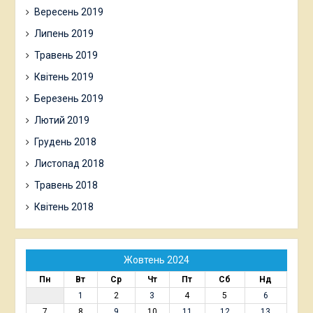
Вересень 2019
Липень 2019
Травень 2019
Квітень 2019
Березень 2019
Лютий 2019
Грудень 2018
Листопад 2018
Травень 2018
Квітень 2018
Жовтень 2024
Пн
Вт
Ср
Чт
Пт
Сб
Нд
1
2
3
4
5
6
7
8
9
10
11
12
13