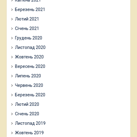
Березень 2021
Лютий 2021
Січень 2021
Грудень 2020
Листопад 2020
Жовтень 2020
Вересень 2020
Липень 2020
Червень 2020
Березень 2020
Лютий 2020
Січень 2020
Листопад 2019
Жовтень 2019