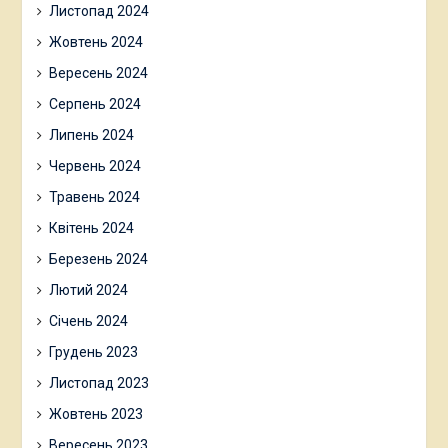
Листопад 2024
Жовтень 2024
Вересень 2024
Серпень 2024
Липень 2024
Червень 2024
Травень 2024
Квітень 2024
Березень 2024
Лютий 2024
Січень 2024
Грудень 2023
Листопад 2023
Жовтень 2023
Вересень 2023