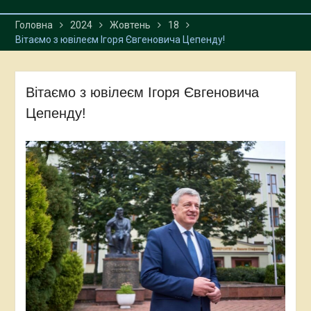
Головна
2024
Жовтень
18
Вітаємо з ювілеєм Ігоря Євгеновича Цепенду!
Вітаємо з ювілеєм Ігоря Євгеновича
Цепенду!