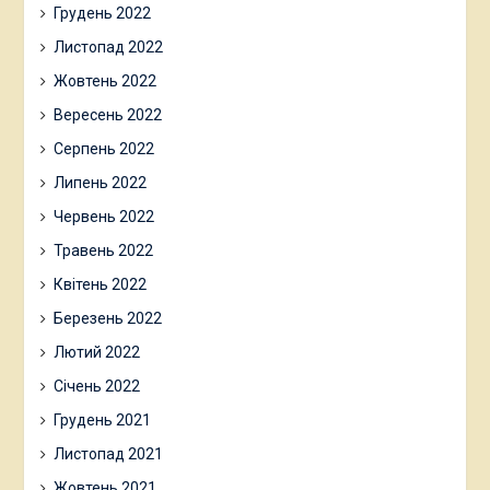
Грудень 2022
Листопад 2022
Жовтень 2022
Вересень 2022
Серпень 2022
Липень 2022
Червень 2022
Травень 2022
Квітень 2022
Березень 2022
Лютий 2022
Січень 2022
Грудень 2021
Листопад 2021
Жовтень 2021