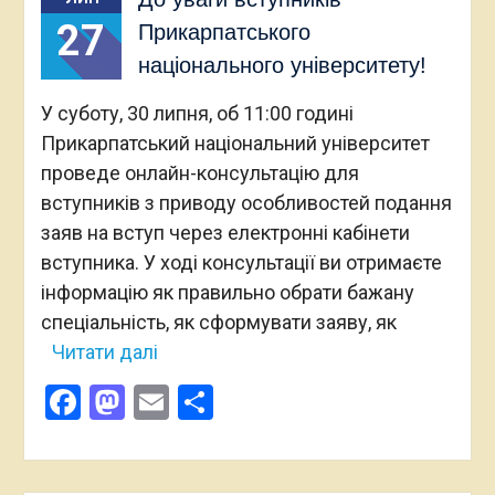
27
Прикарпатського
національного університету!
У суботу, 30 липня, об 11:00 годині
Прикарпатський національний університет
проведе онлайн-консультацію для
вступників з приводу особливостей подання
заяв на вступ через електронні кабінети
вступника. У ході консультації ви отримаєте
інформацію як правильно обрати бажану
спеціальність, як сформувати заяву, як
Читати далі
Facebook
Mastodon
Email
Поділитися