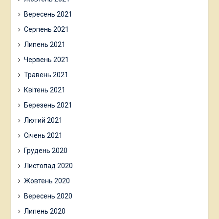
Вересень 2021
Серпень 2021
Липень 2021
Червень 2021
Травень 2021
Квітень 2021
Березень 2021
Лютий 2021
Січень 2021
Грудень 2020
Листопад 2020
Жовтень 2020
Вересень 2020
Липень 2020