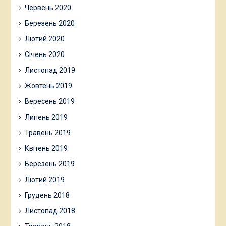
Червень 2020
Березень 2020
Лютий 2020
Січень 2020
Листопад 2019
Жовтень 2019
Вересень 2019
Липень 2019
Травень 2019
Квітень 2019
Березень 2019
Лютий 2019
Грудень 2018
Листопад 2018