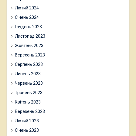
Лютий 2024
Січень 2024
Грудень 2023
Листопад 2023
Жовтень 2023
Вересень 2023
Серпень 2023
Липень 2023
Червень 2023
Травень 2023
Квітень 2023
Березень 2023
Лютий 2023
Січень 2023