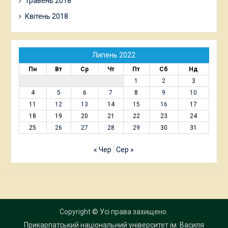
Травень 2018
Квітень 2018
Липень 2022
Пн
Вт
Ср
Чт
Пт
Сб
Нд
1
2
3
4
5
6
7
8
9
10
11
12
13
14
15
16
17
18
19
20
21
22
23
24
25
26
27
28
29
30
31
« Чер
Сер »
Copyright © Усі права захищено.
Прикарпатський національний університет ім. Василя