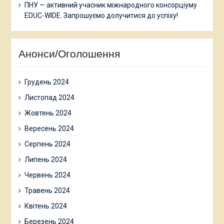
ПНУ — активний учасник міжнародного консорціуму
EDUC-WIDE. Запрошуємо долучитися до успіху!
Анонси/Оголошення
Грудень 2024
Листопад 2024
Жовтень 2024
Вересень 2024
Серпень 2024
Липень 2024
Червень 2024
Травень 2024
Квітень 2024
Березень 2024