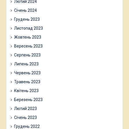
Лютий 2024
Січень 2024
Грудень 2023
Листопад 2023
Жовтень 2023
Вересень 2023
Серпень 2023
Липень 2023
Червень 2023
Травень 2023
Квітень 2023
Березень 2023
Лютий 2023
Січень 2023
Грудень 2022