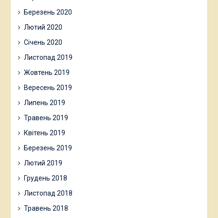
Березень 2020
Лютий 2020
Січень 2020
Листопад 2019
Жовтень 2019
Вересень 2019
Липень 2019
Травень 2019
Квітень 2019
Березень 2019
Лютий 2019
Грудень 2018
Листопад 2018
Травень 2018