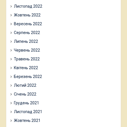
Листопад 2022
Жовтень 2022
Вересень 2022
Серпень 2022
Липень 2022
Червень 2022
Травень 2022
Квітень 2022
Березень 2022
Лютий 2022
Січень 2022
Грудень 2021
Листопад 2021
Жовтень 2021