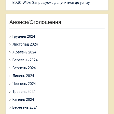
EDUC-WIDE. Запрошуємо долучитися до успіху!
Анонси/Оголошення
Грудень 2024
Листопад 2024
Жовтень 2024
Вересень 2024
Серпень 2024
Липень 2024
Червень 2024
Травень 2024
Квітень 2024
Березень 2024