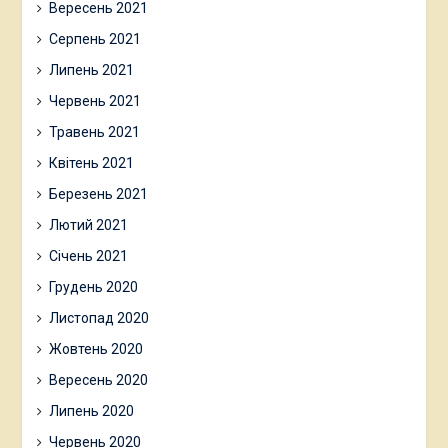
Вересень 2021
Серпень 2021
Липень 2021
Червень 2021
Травень 2021
Квітень 2021
Березень 2021
Лютий 2021
Січень 2021
Грудень 2020
Листопад 2020
Жовтень 2020
Вересень 2020
Липень 2020
Червень 2020