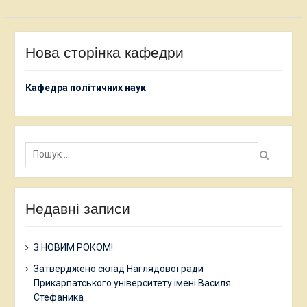
Нова сторінка кафедри
Кафедра політичних наук
Пошук:
Недавні записи
З НОВИМ РОКОМ!
Затверджено склад Наглядової ради
Прикарпатського університету імені Василя
Стефаника