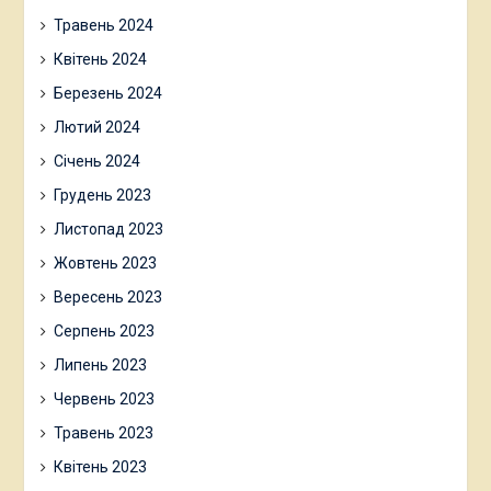
Травень 2024
Квітень 2024
Березень 2024
Лютий 2024
Січень 2024
Грудень 2023
Листопад 2023
Жовтень 2023
Вересень 2023
Серпень 2023
Липень 2023
Червень 2023
Травень 2023
Квітень 2023