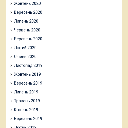
Жовтень 2020
Вересень 2020
Липень 2020
Червень 2020
Березень 2020
Лютий 2020
Січень 2020
Листопад 2019
Жовтень 2019
Вересень 2019
Липень 2019
Травень 2019
Квітень 2019
Березень 2019
Лютий 2019