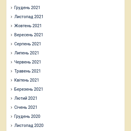
Грудень 2021
Листопад 2021
Жовтень 2021
Вересень 2021
Серпень 2021
Липень 2021
Червень 2021
Травень 2021
Квітень 2021
Березень 2021
Лютий 2021
Січень 2021
Грудень 2020
Листопад 2020