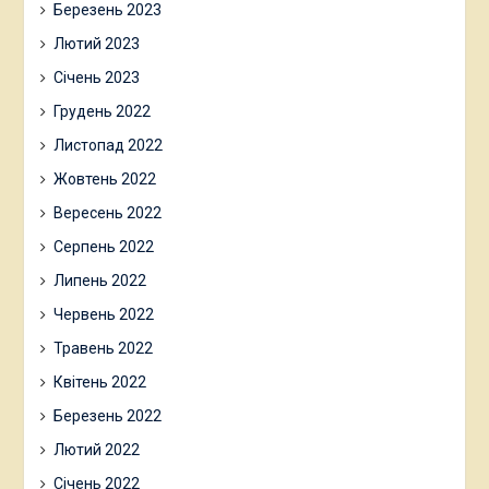
Березень 2023
Лютий 2023
Січень 2023
Грудень 2022
Листопад 2022
Жовтень 2022
Вересень 2022
Серпень 2022
Липень 2022
Червень 2022
Травень 2022
Квітень 2022
Березень 2022
Лютий 2022
Січень 2022