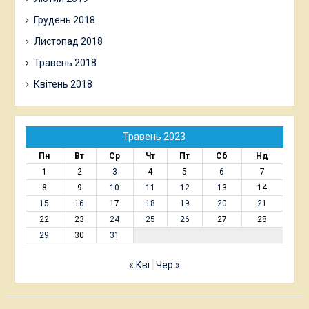
Грудень 2018
Листопад 2018
Травень 2018
Квітень 2018
Травень 2023
Пн
Вт
Ср
Чт
Пт
Сб
Нд
1
2
3
4
5
6
7
8
9
10
11
12
13
14
15
16
17
18
19
20
21
22
23
24
25
26
27
28
29
30
31
« Кві
Чер »