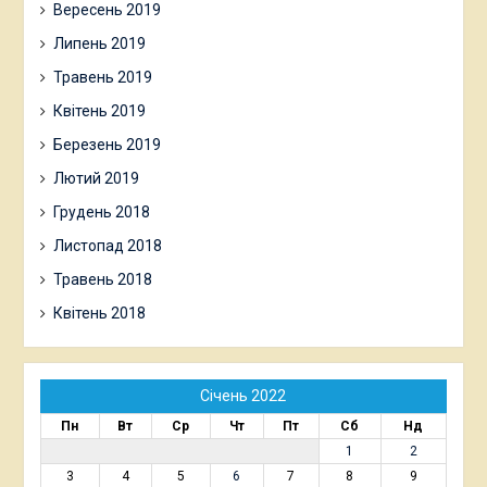
Вересень 2019
Липень 2019
Травень 2019
Квітень 2019
Березень 2019
Лютий 2019
Грудень 2018
Листопад 2018
Травень 2018
Квітень 2018
Січень 2022
Пн
Вт
Ср
Чт
Пт
Сб
Нд
1
2
3
4
5
6
7
8
9