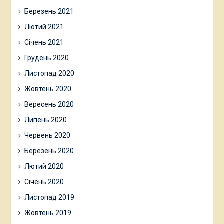
Березень 2021
Лютий 2021
Січень 2021
Грудень 2020
Листопад 2020
Жовтень 2020
Вересень 2020
Липень 2020
Червень 2020
Березень 2020
Лютий 2020
Січень 2020
Листопад 2019
Жовтень 2019