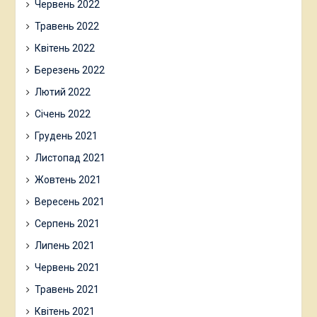
Червень 2022
Травень 2022
Квітень 2022
Березень 2022
Лютий 2022
Січень 2022
Грудень 2021
Листопад 2021
Жовтень 2021
Вересень 2021
Серпень 2021
Липень 2021
Червень 2021
Травень 2021
Квітень 2021