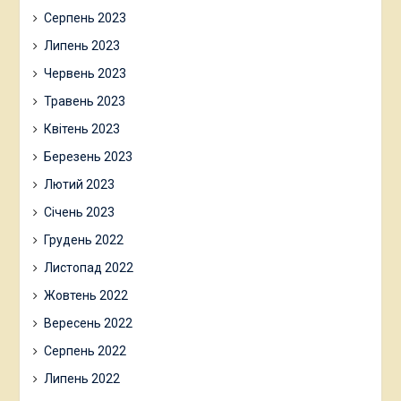
Серпень 2023
Липень 2023
Червень 2023
Травень 2023
Квітень 2023
Березень 2023
Лютий 2023
Січень 2023
Грудень 2022
Листопад 2022
Жовтень 2022
Вересень 2022
Серпень 2022
Липень 2022