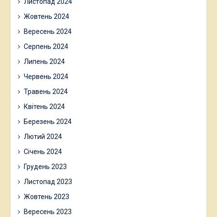
Листопад 2024
Жовтень 2024
Вересень 2024
Серпень 2024
Липень 2024
Червень 2024
Травень 2024
Квітень 2024
Березень 2024
Лютий 2024
Січень 2024
Грудень 2023
Листопад 2023
Жовтень 2023
Вересень 2023