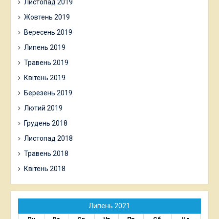
Листопад 2019
Жовтень 2019
Вересень 2019
Липень 2019
Травень 2019
Квітень 2019
Березень 2019
Лютий 2019
Грудень 2018
Листопад 2018
Травень 2018
Квітень 2018
Липень 2021