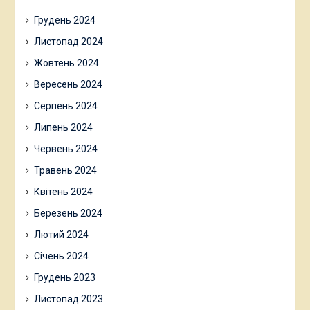
Грудень 2024
Листопад 2024
Жовтень 2024
Вересень 2024
Серпень 2024
Липень 2024
Червень 2024
Травень 2024
Квітень 2024
Березень 2024
Лютий 2024
Січень 2024
Грудень 2023
Листопад 2023