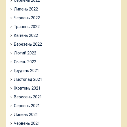
Серпень 2022
Липень 2022
Червень 2022
Травень 2022
Квітень 2022
Березень 2022
Лютий 2022
Січень 2022
Грудень 2021
Листопад 2021
Жовтень 2021
Вересень 2021
Серпень 2021
Липень 2021
Червень 2021