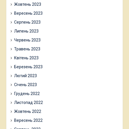
Жовтень 2023
Вересень 2023
Серпень 2023
Липень 2023
Червень 2023
Травень 2023
Квітень 2023
Березень 2023
Лютий 2023
Січень 2023
Грудень 2022
Листопад 2022
Жовтень 2022
Вересень 2022