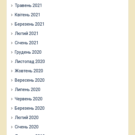
Травень 2021
Квітень 2021
Березень 2021
Лютий 2021
Січень 2021
Грудень 2020
Листопад 2020
Жовтень 2020
Вересень 2020
Липень 2020
Червень 2020
Березень 2020
Лютий 2020
Січень 2020