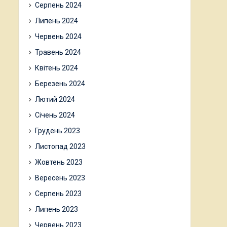
Серпень 2024
Липень 2024
Червень 2024
Травень 2024
Квітень 2024
Березень 2024
Лютий 2024
Січень 2024
Грудень 2023
Листопад 2023
Жовтень 2023
Вересень 2023
Серпень 2023
Липень 2023
Червень 2023