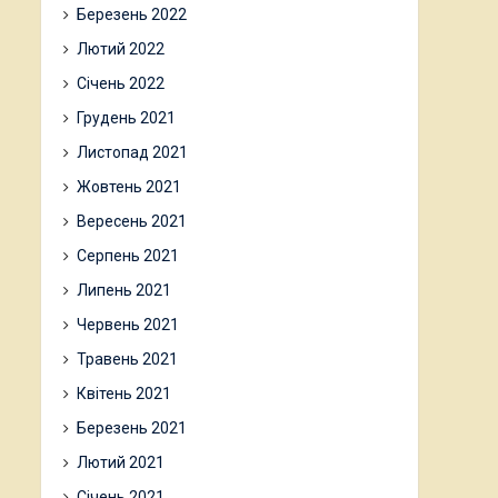
Березень 2022
Лютий 2022
Січень 2022
Грудень 2021
Листопад 2021
Жовтень 2021
Вересень 2021
Серпень 2021
Липень 2021
Червень 2021
Травень 2021
Квітень 2021
Березень 2021
Лютий 2021
Січень 2021