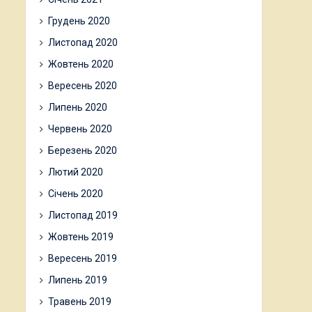
Грудень 2020
Листопад 2020
Жовтень 2020
Вересень 2020
Липень 2020
Червень 2020
Березень 2020
Лютий 2020
Січень 2020
Листопад 2019
Жовтень 2019
Вересень 2019
Липень 2019
Травень 2019