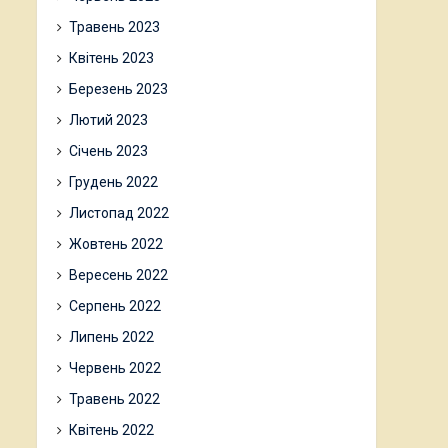
Травень 2023
Квітень 2023
Березень 2023
Лютий 2023
Січень 2023
Грудень 2022
Листопад 2022
Жовтень 2022
Вересень 2022
Серпень 2022
Липень 2022
Червень 2022
Травень 2022
Квітень 2022